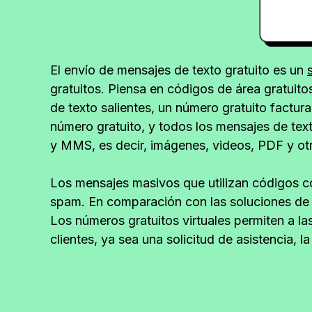
El envío de mensajes de texto gratuito es un
gratuitos. Piensa en códigos de área gratuit
de texto salientes, un número gratuito factu
número gratuito, y todos los mensajes de tex
y MMS, es decir, imágenes, videos, PDF y otr
Los mensajes masivos que utilizan códigos c
spam. En comparación con las soluciones de 
Los números gratuitos virtuales permiten a la
clientes, ya sea una solicitud de asistencia,