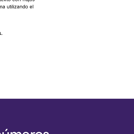
a utilizando el
.