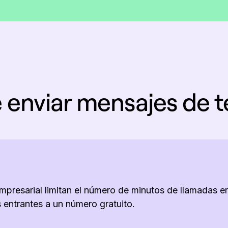
 enviar mensajes de t
presarial limitan el número de minutos de llamadas ent
 entrantes a un número gratuito.