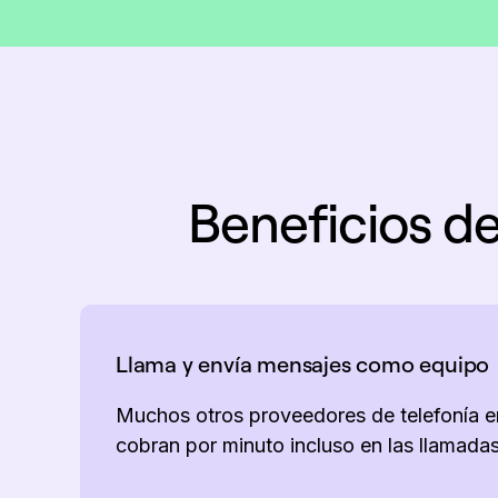
Beneficios de
Llama y envía mensajes como equipo
Muchos otros proveedores de telefonía em
cobran por minuto incluso en las llamadas