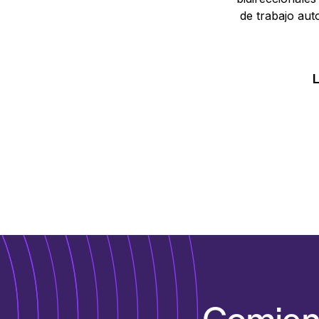
de trabajo aut